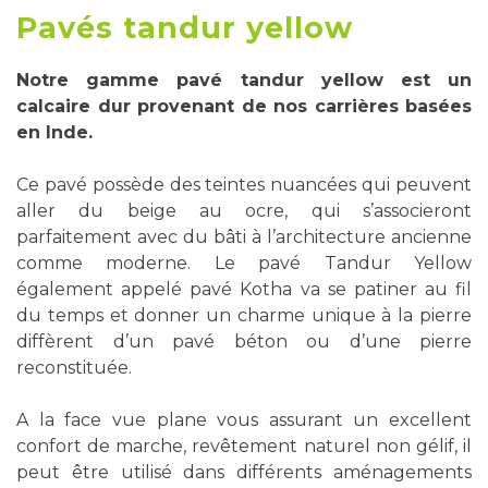
Pavés tandur yellow
Notre gamme pavé tandur yellow est un
calcaire dur provenant de nos carrières basées
en Inde.
Ce pavé possède des teintes nuancées qui peuvent
aller du beige au ocre, qui s’associeront
parfaitement avec du bâti à l’architecture ancienne
comme moderne. Le pavé Tandur Yellow
également appelé pavé Kotha va se patiner au fil
du temps et donner un charme unique à la pierre
diffèrent d’un pavé béton ou d’une pierre
reconstituée.
A la face vue plane vous assurant un excellent
confort de marche, revêtement naturel non gélif, il
peut être utilisé dans différents aménagements