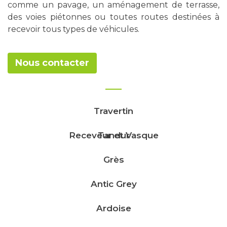
comme un pavage, un aménagement de terrasse,
des voies piétonnes ou toutes routes destinées à
recevoir tous types de véhicules.
Nous contacter
Travertin
Receveur et Vasque
Tandur
Grès
Antic Grey
Ardoise