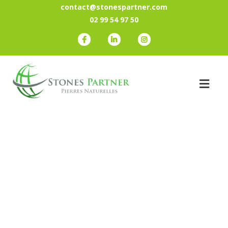
contact@stonespartner.com
02 99 54 97 50