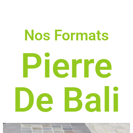
Nos Formats
Pierre
De Bali