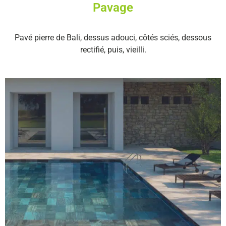
Pavage
Pavé pierre de Bali, dessus adouci, côtés sciés, dessous
rectifié, puis, vieilli.