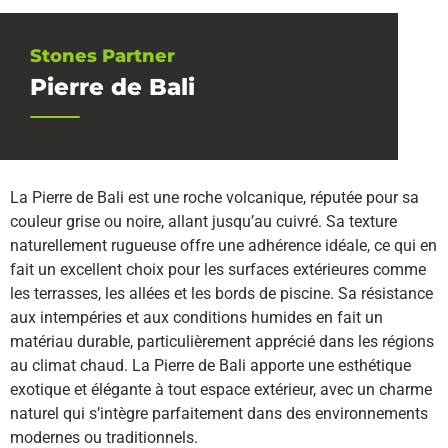
Stones Partner
Pierre de Bali
La Pierre de Bali est une roche volcanique, réputée pour sa
couleur grise ou noire, allant jusqu’au cuivré. Sa texture
naturellement rugueuse offre une adhérence idéale, ce qui en
fait un excellent choix pour les surfaces extérieures comme
les terrasses, les allées et les bords de piscine. Sa résistance
aux intempéries et aux conditions humides en fait un
matériau durable, particulièrement apprécié dans les régions
au climat chaud. La Pierre de Bali apporte une esthétique
exotique et élégante à tout espace extérieur, avec un charme
naturel qui s’intègre parfaitement dans des environnements
modernes ou traditionnels.