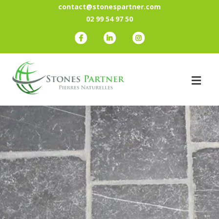
contact@stonespartner.com
02 99 54 97 50