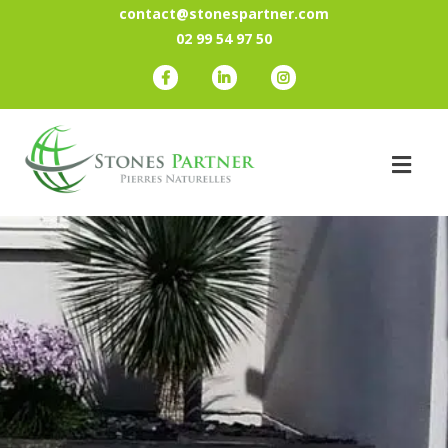
contact@stonespartner.com
02 99 54 97 50