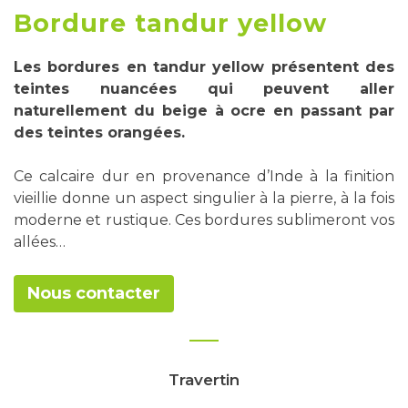
Bordure tandur yellow
Les bordures en tandur yellow présentent des
teintes nuancées qui peuvent aller
naturellement du beige à ocre en passant par
des teintes orangées.
Ce calcaire dur en provenance d’Inde à la finition
vieillie donne un aspect singulier à la pierre, à la fois
moderne et rustique. Ces bordures sublimeront vos
allées…
Nous contacter
Travertin